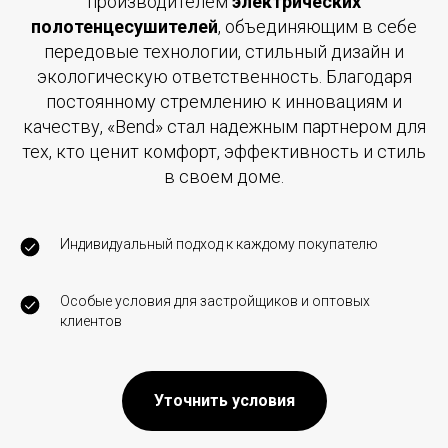
производителем
электрических
полотенцесушителей
, объединяющим в себе
передовые технологии, стильный дизайн и
экологическую ответственность. Благодаря
постоянному стремлению к инновациям и
качеству, «Bend» стал надежным партнером для
тех, кто ценит комфорт, эффективность и стиль
в своем доме.
Индивидуальный подход к каждому покупателю
Особые условия для застройщиков и оптовых
клиентов
Уточнить условия