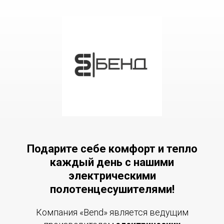
Подарите себе комфорт и тепло
каждый день с нашими
электрическими
полотенцесушителями!
Компания «Bend» является ведущим