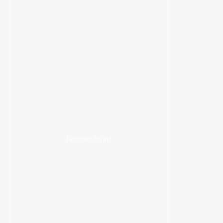
Nothing found