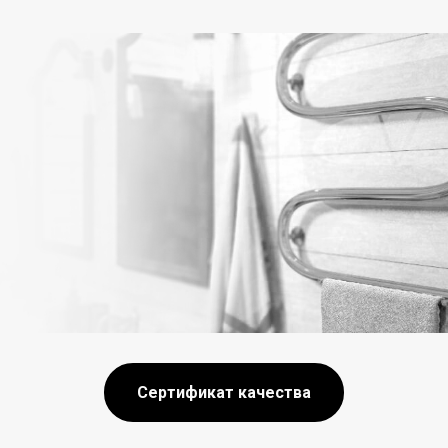
Сертификат качества